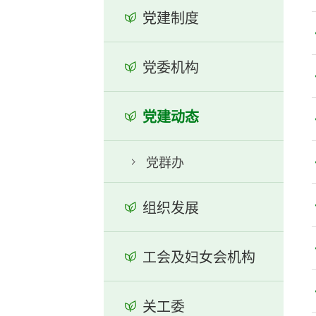
党建制度
党委机构
党建动态
党群办
组织发展
工会及妇女会机构
关工委