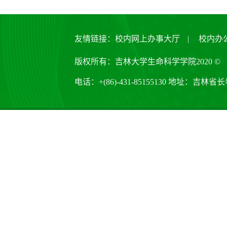
友情链接：
校内网上办事大厅
|
校内办
版权所有：吉林大学生命科学学院2020 ©
电话：+(86)-431-85155130 地址：吉