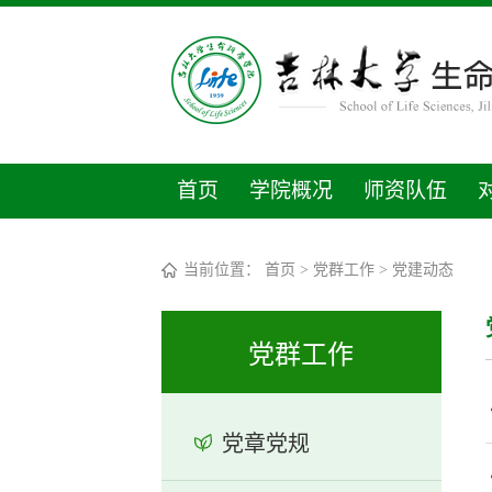
首页
学院概况
师资队伍
当前位置：
首页
>
党群工作
>
党建动态
党群工作
党章党规