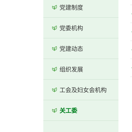
党建制度
党委机构
党建动态
组织发展
工会及妇女会机构
关工委