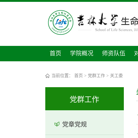
首页
学院概况
师资队伍
当前位置：
首页
>
党群工作
>
关工委
党群工作
党章党规