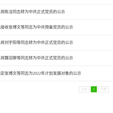
拟将陈洁同志转为中共正式党员的公示
拟接收张博文等同志为中共预备党员的公示
拟将刘宇阳等同志转为中共正式党员的公示
拟将魏羽翀等同志转为中共正式党员的公示
定张博文等同志为2022年计划发展对象的公示
上页
1
下页