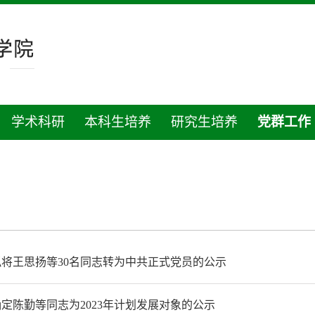
学术科研
本科生培养
研究生培养
党群工作
将王思扬等30名同志转为中共正式党员的公示
定陈勤等同志为2023年计划发展对象的公示