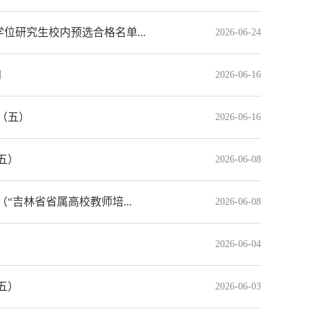
位研究生校内预选合格名单...
2026-06-24
知
2026-06-16
（五）
2026-06-16
五）
2026-06-08
“吉林省省属高校教师培...
2026-06-08
2026-06-04
五）
2026-06-03