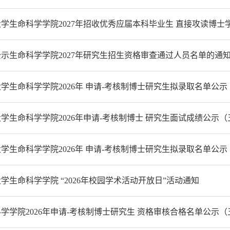
学生命科学学院2027年招收优秀应届本科毕业生 直接攻读博士学
示生命科学学院2027年研究生招生资格审查通过人员名单的通
学生命科学学院2026年 申请-考核制博士研究生拟录取名单公示
学生命科学学院2026年申请-考核制博士 研究生面试成绩公示（
学生命科学学院2026年 申请-考核制博士研究生拟录取名单公示（
学生命科学学院 “2026年校园学术活动开放日”活动通知
学学院2026年申请-考核制博士研究生 资格审核合格名单公示（