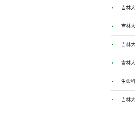
吉林大
吉林大
吉林大
吉林大
生命科
吉林大