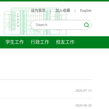
设为首页
|
加入收藏
|
English
学生工作
行政工作
校友工作
2026-07-13
2026-06-28