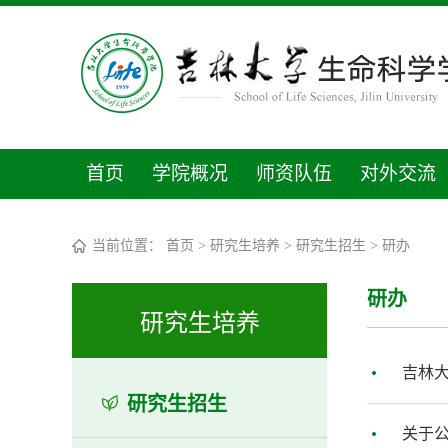
首页
学院概况
师资队伍
对外交流
当前位置：
首页
>
研究生培养
>
研究生招生
>
研办
研办
研究生培养
吉林大
研究生招生
关于公