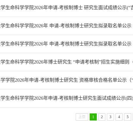
学生命科学学院2026年申请-考核制博士 研究生面试成绩公示(“
学生命科学学院2026年 申请-考核制博士研究生拟录取名单公示
学生命科学学院2026年 申请-考核制博士研究生拟录取名单公示
学生命科学学院2026年博士研究生 “申请考核制”招生实施细则
学学院2026年申请-考核制博士研究生 资格审核合格名单公示（“
学生命科学学院2026年申请-考核制博士研究生面试成绩公示(四
上页
1
2
3
4
5