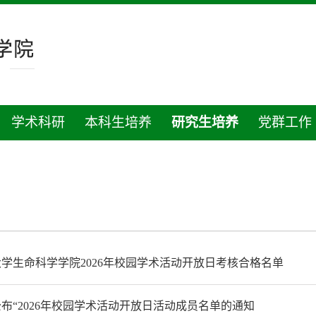
学术科研
本科生培养
研究生培养
党群工作
学生命科学学院2026年校园学术活动开放日考核合格名单
布“2026年校园学术活动开放日活动成员名单的通知