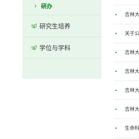
研办
吉林大
研究生培养
关于公
学位与学科
吉林大
吉林大
吉林大
吉林大
生命科