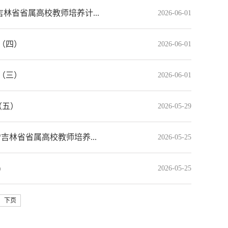
吉林省省属高校教师培养计...
2026-06-01
（四）
2026-06-01
（三）
2026-06-01
（五）
2026-05-29
吉林省省属高校教师培养...
2026-05-25
)
2026-05-25
下页