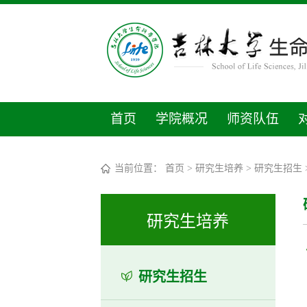
首页
学院概况
师资队伍
当前位置：
首页
>
研究生培养
>
研究生招生
研究生培养
研究生招生