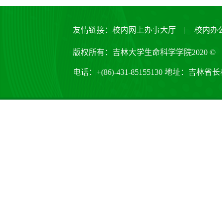
友情链接：
校内网上办事大厅
|
校内办
版权所有：吉林大学生命科学学院2020 ©
电话：+(86)-431-85155130 地址：吉