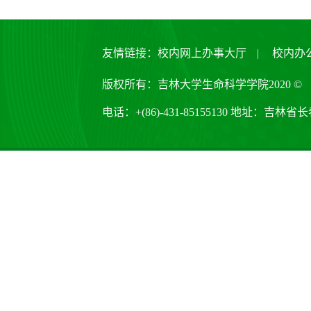
友情链接：
校内网上办事大厅
|
校内办
版权所有：吉林大学生命科学学院2020 ©
电话：+(86)-431-85155130 地址：吉