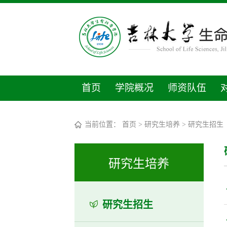
首页
学院概况
师资队伍
当前位置：
首页
>
研究生培养
>
研究生招生
研究生培养
研究生招生