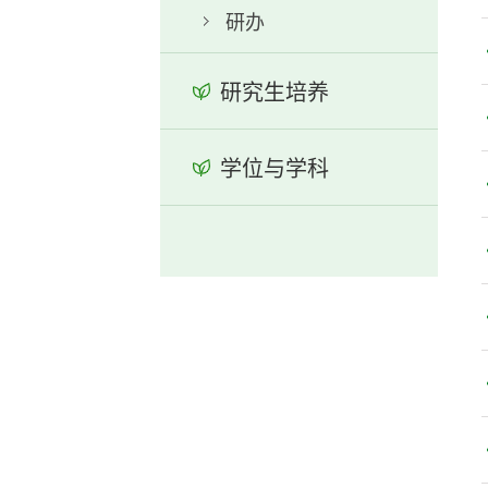
研办
研究生培养
学位与学科