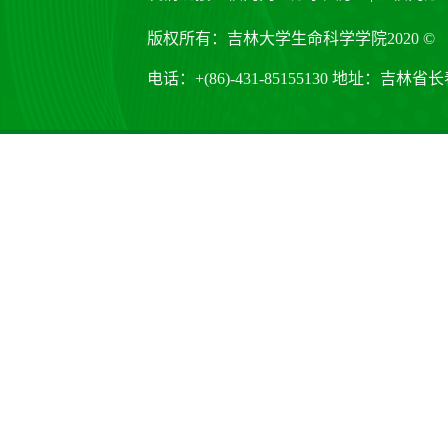
版权所有：吉林大学生命科学学院2020 ©
电话：+(86)-431-85155130 地址：吉