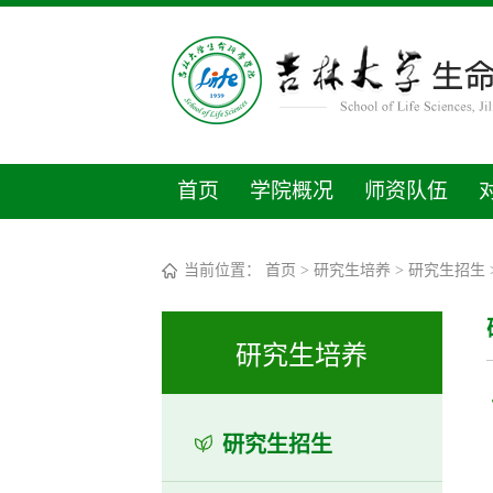
首页
学院概况
师资队伍
当前位置：
首页
>
研究生培养
>
研究生招生
研究生培养
研究生招生