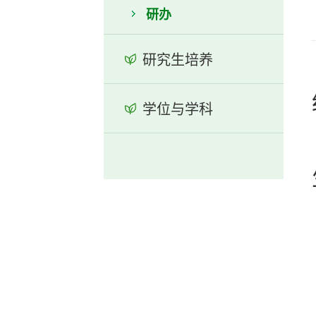
研办
研究生培养
学位与学科