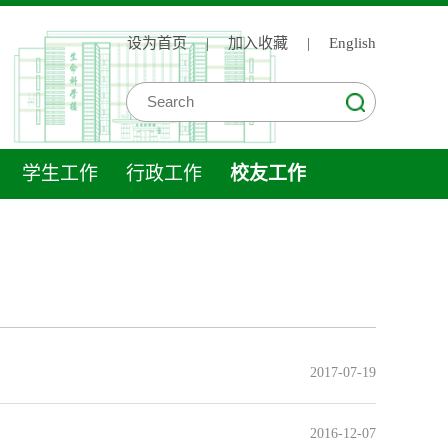
设为首页
|
加入收藏
|
English
学生工作
行政工作
校友工作
2017-07-19
2016-12-07