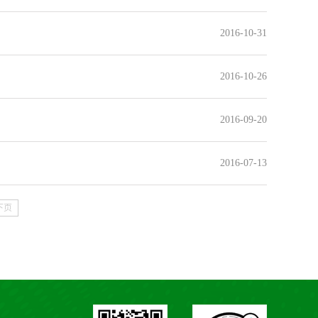
2016-10-31
2016-10-26
2016-09-20
2016-07-13
下页