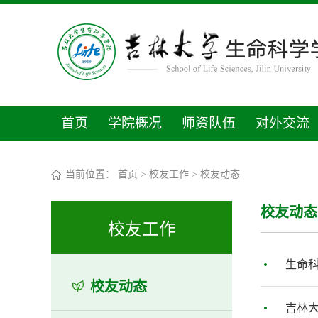
首页
学院概况
师资队伍
对外交流
当前位置：
首页
>
校友工作
>
校友动态
校友动态
校友工作
生命科
校友动态
吉林