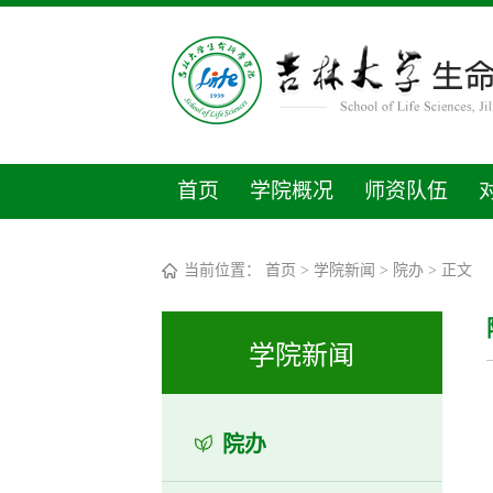
首页
学院概况
师资队伍
当前位置：
首页
>
学院新闻
>
院办
> 正文
学院新闻
院办