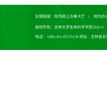
友情链接：
校内网上办事大厅
|
校内办
版权所有：吉林大学生命科学学院2020 ©
电话：+(86)-431-85155130 地址：吉