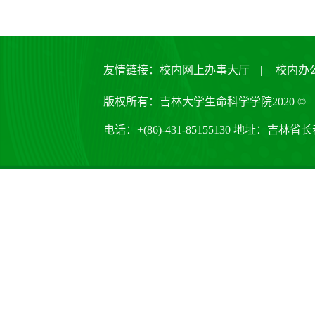
友情链接：
校内网上办事大厅
|
校内办
版权所有：吉林大学生命科学学院2020 ©
电话：+(86)-431-85155130 地址：吉