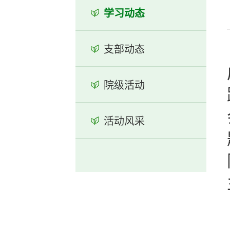
学习动态
支部动态
院级活动
活动风采