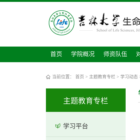
首页
学院概况
师资队伍
当前位置：
首页
>
主题教育专栏
>
学习动态
主题教育专栏
学习平台