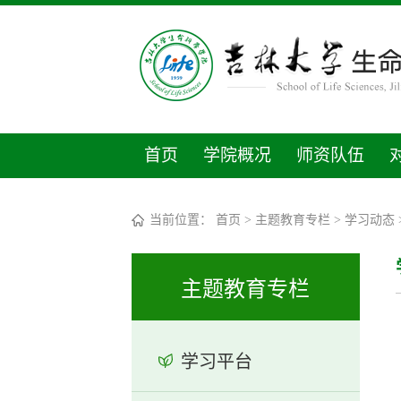
首页
学院概况
师资队伍
当前位置：
首页
>
主题教育专栏
>
学习动态
主题教育专栏
学习平台