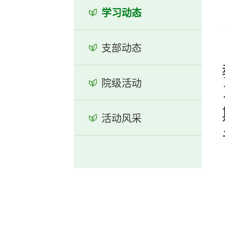
学习动态
支部动态
院级活动
活动风采