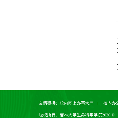
友情链接：
校内网上办事大厅
|
校内办
版权所有：吉林大学生命科学学院2020 ©