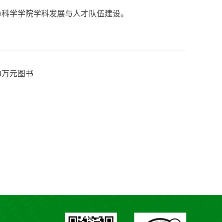
生命科学学院学科发展与人才队伍建设。
4万元图书