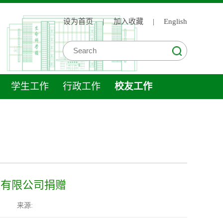
设为首页
|
加入收藏
|
English
学生工作
行政工作
校友工作
）有限公司捐赠
来源: