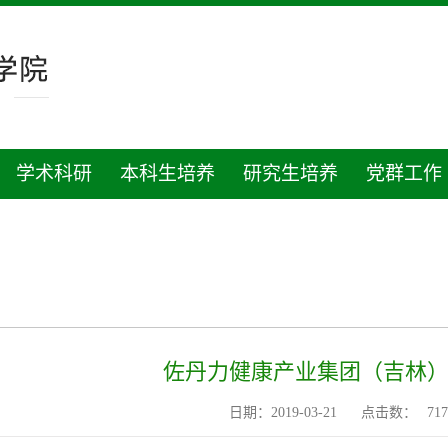
学术科研
本科生培养
研究生培养
党群工作
佐丹力健康产业集团（吉林
日期：2019-03-21
点击数：
717