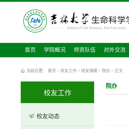
首页
学院概况
师资队伍
对外交流
当前位置：
首页
>
校友工作
>
校友捐赠
>
院办
> 正文
院办
校友工作
校友动态