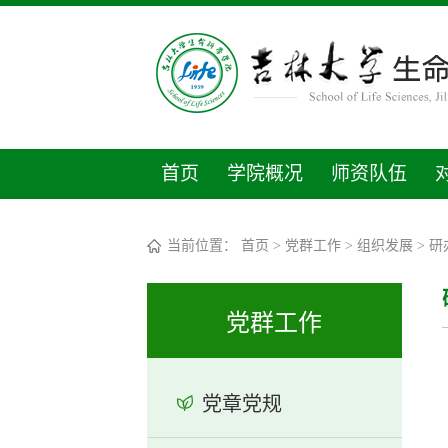
首页
学院概况
师资队伍
当前位置：
首页
>
党群工作
>
组织发展
>
研
党群工作
党章党规