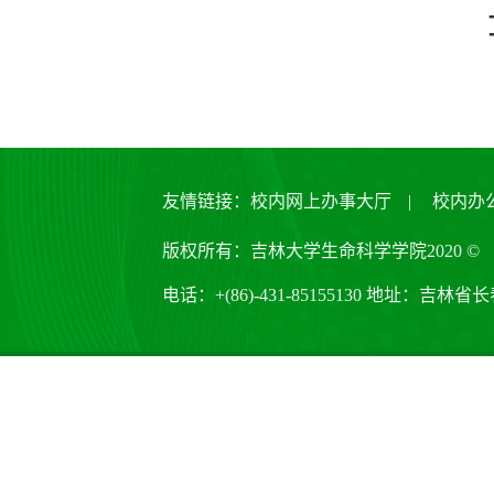
友情链接：
校内网上办事大厅
|
校内办
版权所有：吉林大学生命科学学院2020 ©
电话：+(86)-431-85155130 地址：吉