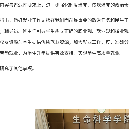
内容与普遍性要求上，进一步强化制度治党、依规治党的政治责
指出，做好就业工作是摆在我们面前最重要的政治任务和民生工
；辅导员、班主任引导学生树立正确的职业观、就业观和择业观
校友资源为学生提供优质就业资源；加大就业工作力度，准确分
带动就业，为学生升学提供有效支持，实现学生高质量就业。
研究了其他事项。