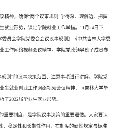
议精神，确保“两个议事规则”学得深、理解透、把握
生就业形势，谋定学院就业工作举措。11月24日下
大学委员会学院党委会会议议事规则》《中共吉林大学委
创业工作网络视频会议精神。学院党政领导班子成员参
事规则”的议事决策范围、注意事项进行讲解。学院党
毕业生就业创业工作网络视频会议精神、《吉林大学毕
了2022届毕业生就业形势。
中的重要制度，是学院议事决策的重要遵循。大家要认
局性、稳定性和长期性作用，在制度的硬性规定与标准