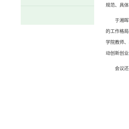
规范、具体
于湘晖
的工作格局
学院教师、
动创新创业
会议还