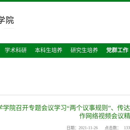
学术科研
本科生培养
研究生培养
党群工作
学学院召开专题会议学习“两个议事规则”、传达
作网络视频会议
日期：2021-11-26
点击数：
133