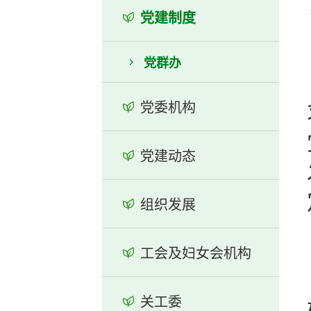
党建制度
党群办
党委机构
党建动态
组织发展
工会及妇女会机构
关工委