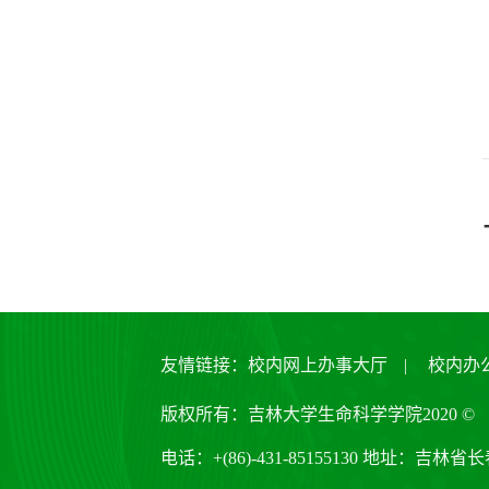
友情链接：
校内网上办事大厅
|
校内办
版权所有：吉林大学生命科学学院2020 ©
电话：+(86)-431-85155130 地址：吉