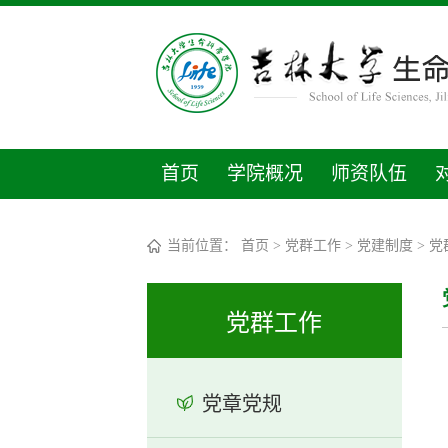
首页
学院概况
师资队伍
当前位置：
首页
>
党群工作
>
党建制度
>
党
党群工作
党章党规