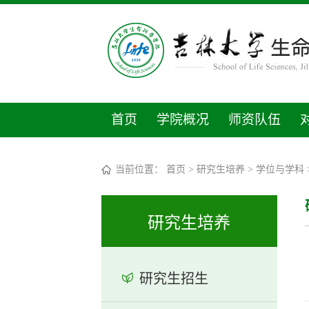
首页
学院概况
师资队伍
当前位置：
首页
>
研究生培养
>
学位与学科
研究生培养
研究生招生