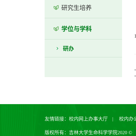
研究生培养
学位与学科
研办
友情链接：
校内网上办事大厅
|
校内办
版权所有：吉林大学生命科学学院2020 ©