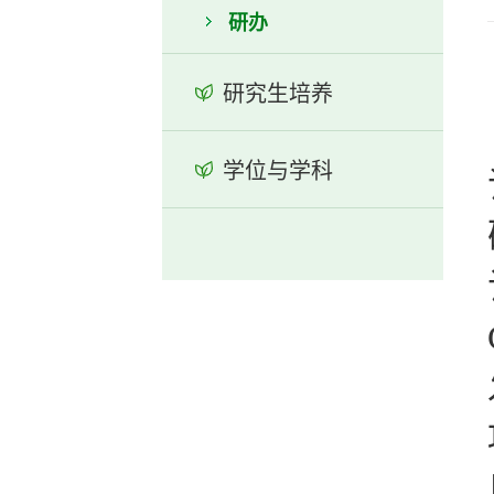
研办
研究生培养
学位与学科