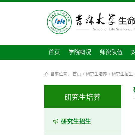
首页
学院概况
师资队伍
当前位置：
首页
>
研究生培养
>
研究生招生
研究生培养
研究生招生