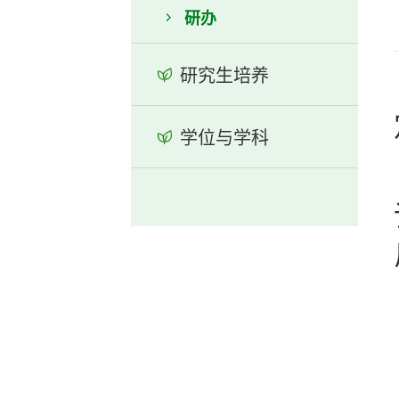
研办
研究生培养
学位与学科