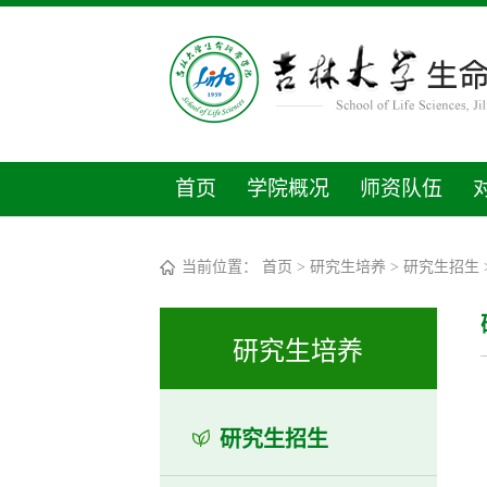
首页
学院概况
师资队伍
当前位置：
首页
>
研究生培养
>
研究生招生
研究生培养
研究生招生