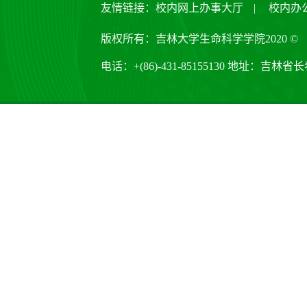
友情链接：
校内网上办事大厅
|
校内办
版权所有：吉林大学生命科学学院2020 ©
电话：+(86)-431-85155130 地址：吉