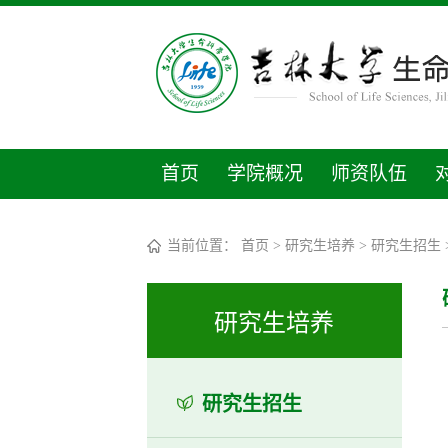
首页
学院概况
师资队伍
当前位置：
首页
>
研究生培养
>
研究生招生
研究生培养
研究生招生