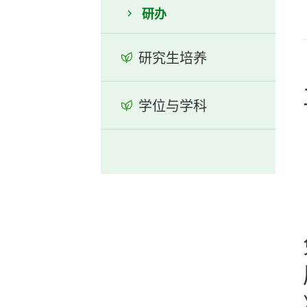
研办
研究生培养
学位与学科