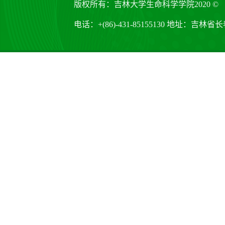
版权所有：吉林大学生命科学学院2020 ©
电话：+(86)-431-85155130 地址：吉