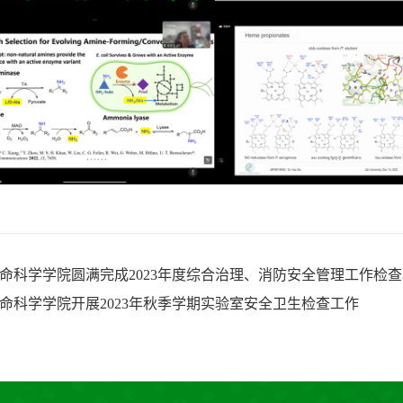
命科学学院圆满完成2023年度综合治理、消防安全管理工作检
命科学学院开展2023年秋季学期实验室安全卫生检查工作