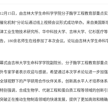
3年12月15日，由吉林大学生命科学学院分子酶学工程教育部重点
催化机制”分论坛通过线上视频会议形式成功举办。来自美国斯
津工业生物技术研究所、华中科技大学、吉林大学、亿杉医疗等
告，180余名师生在线参加了本次会议。论坛由吉林大学生命
幕式由吉林大学生命科学学院副院长、分子酶学工程教育部重点
外专家学者表示欢迎与感谢，希望通过本次学术论坛进一步加强
全球视野下的产学研用合作伙伴关系，创新高水平人才培养体系
特别强调，合成生物学、代谢工程和蛋白质工程等领域的创新引
突破正在推动生物制造领域的快速发展，提供了更加高效和精确