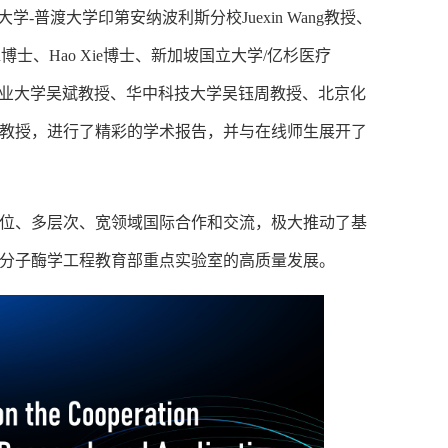
普渡大学印第安纳波利斯分校Juexin Wang教授、
u博士、Hao Xie博士、新加坡国立大学/亿杉医疗
京工业大学吴斌教授、华中科技大学吴钰周教授、北京化
教授，进行了精彩的学术报告，并与在线师生展开了
位、多层次、宽领域国际合作和交流，极大推动了基
分子酶学工程教育部重点实验室的高质量发展。