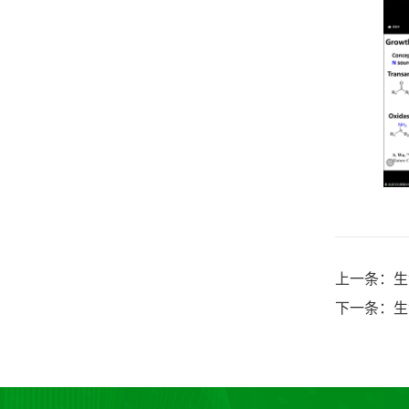
上一条：生
下一条：生