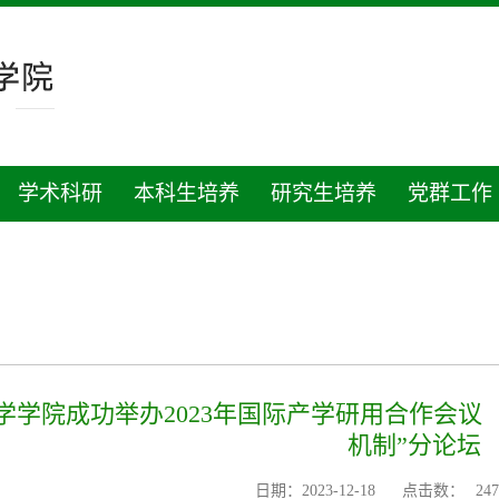
学术科研
本科生培养
研究生培养
党群工作
学学院成功举办2023年国际产学研用合作会议
机制”分论坛
日期：2023-12-18
点击数：
247