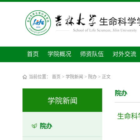
首页
学院概况
师资队伍
对外交流
当前位置：
首页
>
学院新闻
>
院办
> 正文
院办
学院新闻
生命科
院办