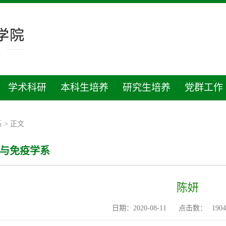
学术科研
本科生培养
研究生培养
党群工作
系
> 正文
与免疫学系
陈妍
日期：2020-08-11
点击数：
1904