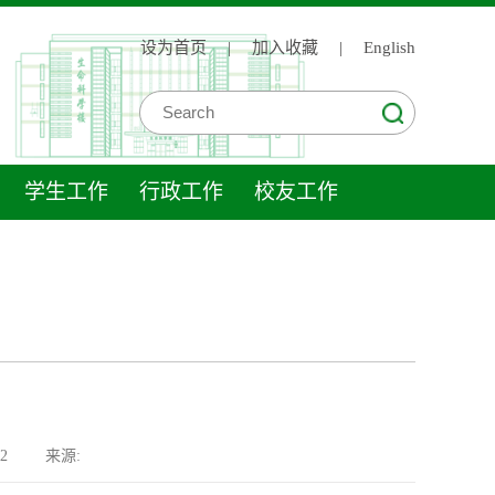
设为首页
|
加入收藏
|
English
学生工作
行政工作
校友工作
2
来源: