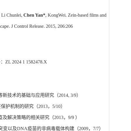
 Li Chunlei,
Chen Yan*
, KongWei. Zein-based films and
ndscape. J Control Release. 2015, 206:206
24 1 1582478.X
技术的基础与应用研究（2014, 3/9）
护机制的研究（2013，5/10）
解决策略的相关研究（2013，9/9 ）
变以及DNA疫苗的非病毒载体构建（2009，7/7）