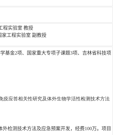
工程实验室 教授
苗国家工程实验室 副教授
学基金2项、国家重大专项子课题3项、吉林省科技项
与免疫应答相关性研究及体外生物学活性检测技术方法
体外检测技术方法及应急预案开发，经费100万。项目