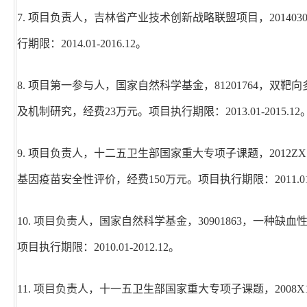
7. 项目负责人，吉林省产业技术创新战略联盟项目，201403
行期限：2014.01-2016.12。
8. 项目第一参与人，国家自然科学基金，81201764，
及机制研究，经费23万元。项目执行期限：2013.01-2015.12
9. 项目负责人，十二五卫生部国家重大专项子课题，2012ZX1
基因疫苗安全性评价，经费150万元。项目执行期限：2011.01-2
10. 项目负责人，国家自然科学基金，30901863，一种
项目执行期限：2010.01-2012.12。
11. 项目负责人，十一五卫生部国家重大专项子课题，2008X100