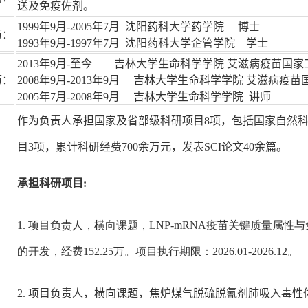
送及免疫佐剂。
1999年9月-2005年7月 沈阳药科大学药学院 博士
历：
1993年9月-1997年7月 沈阳药科大学企管学院 学士
2013年9月-至今 吉林大学生命科学学院 艾滋病疫苗国家
历：
2008年9月-2013年9月 吉林大学生命科学学院 艾滋病疫
2005年7月-2008年9月 吉林大学生命科学学院 讲师
作为负责人承担国家及省部级科研项目8项，包括国家自然科
目3项，累计科研经费700余万元，发表SCI论文40余篇。
承担科研项目:
1.
项目负责人，横向课题，LNP-mRNA疫苗关键质量属性
的开发，经费152.25万。项目执行期限：2026.01-2026.12。
2. 项目负责人，横向课题，焦炉煤气脱硫脱氰剂肺吸入毒性