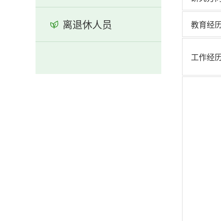
离退休人员
教育经
工作经