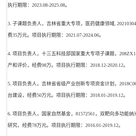
执行期限：2023.08-2025.08。
3. 子课题负责人，吉林省重大专项，医药健康领域, 202103
费35万元。项目执行期限：2021.07-2024.06。
4. 项目负责人，十三五科技部国家重大专项子课题，
208ZX1
产和评价，经费98万。项目执行期限：2018.12-2020.12。
5. 项目负责人，吉林省省级产业创新专项资金计划，2018
台建设，经费50万元。项目执行期限：2018.01-2019.12。
6. 项目负责人，国家自然基金，81572561，双靶向多
研究，经费78万元。项目执行期限：2016.01-2019.12。