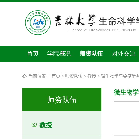
首页
学院概况
师资队伍
对外交流
当前位置：
首页
>
师资队伍
>
教授
>
微生物学与免疫学
微生物学
师资队伍
教授