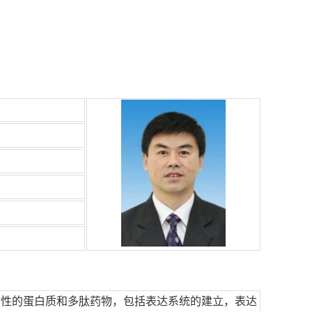
活性的蛋白质和多肽药物，包括表达系统的建立，表达