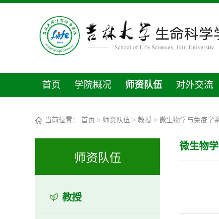
首页
学院概况
师资队伍
对外交流
当前位置：
首页
>
师资队伍
>
教授
>
微生物学与免疫学
微生物学
师资队伍
教授