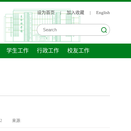
设为首页
|
加入收藏
|
English
学生工作
行政工作
校友工作
2
来源: