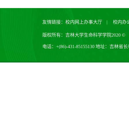
友情链接：
校内网上办事大厅
|
校内办
版权所有：吉林大学生命科学学院2020 ©
电话：+(86)-431-85155130 地址：吉