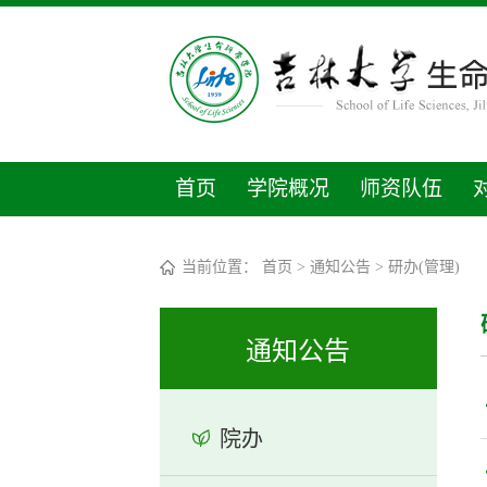
首页
学院概况
师资队伍
当前位置：
首页
>
通知公告
>
研办(管理)
通知公告
院办