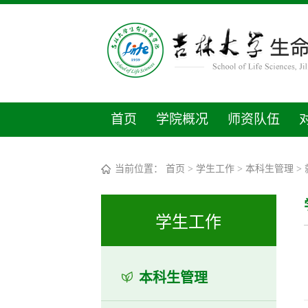
首页
学院概况
师资队伍
当前位置：
首页
>
学生工作
>
本科生管理
>
学生工作
本科生管理