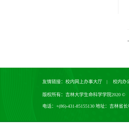
友情链接：
校内网上办事大厅
|
校内办
版权所有：吉林大学生命科学学院2020 ©
电话：+(86)-431-85155130 地址：吉