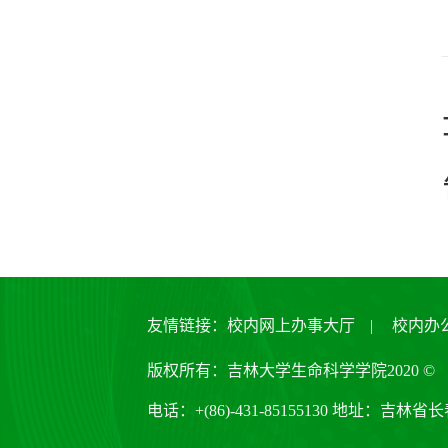
友情链接：
校内网上办事大厅
|
校内办
版权所有：吉林大学生命科学学院2020 ©
电话：+(86)-431-85155130 地址：吉