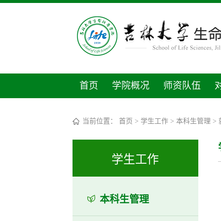
首页
学院概况
师资队伍
当前位置：
首页
>
学生工作
>
本科生管理
>
学生工作
本科生管理