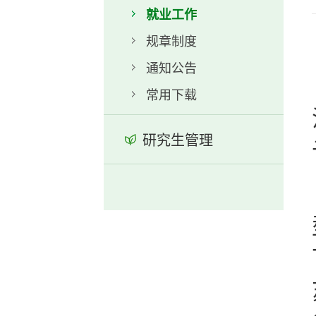
就业工作
规章制度
通知公告
常用下载
研究生管理