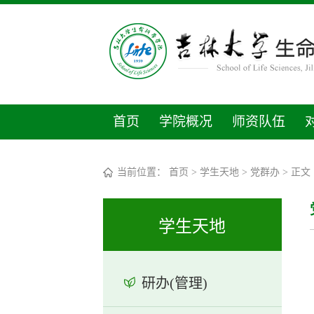
首页
学院概况
师资队伍
当前位置：
首页
>
学生天地
>
党群办
> 正文
学生天地
研办(管理)