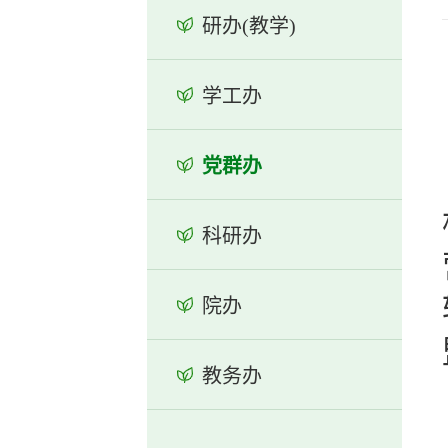
研办(教学)
学工办
党群办
科研办
院办
教务办