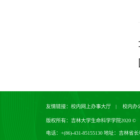
友情链接：
校内网上办事大厅
|
校内办
版权所有：吉林大学生命科学学院2020 ©
电话：+(86)-431-85155130 地址：吉