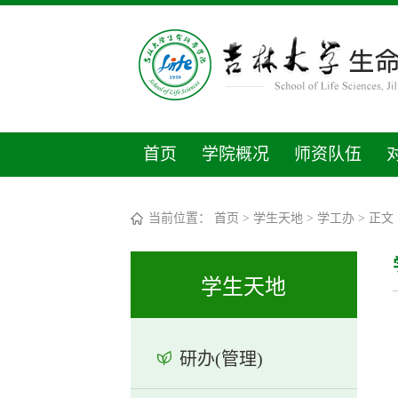
首页
学院概况
师资队伍
当前位置：
首页
>
学生天地
>
学工办
> 正文
学生天地
研办(管理)