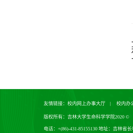
友情链接：
校内网上办事大厅
|
校内办
版权所有：吉林大学生命科学学院2020 ©
电话：+(86)-431-85155130 地址：吉