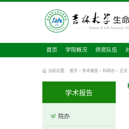
首页
学院概况
师资队伍
当前位置：
首页
>
学术报告
>
科研办
> 正文
学术报告
院办