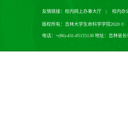
友情链接：
校内网上办事大厅
|
校内办
版权所有：吉林大学生命科学学院2020 ©
电话：+(86)-431-85155130 地址：吉