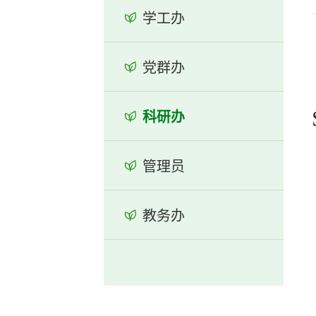
学工办
党群办
科研办
管理员
教务办