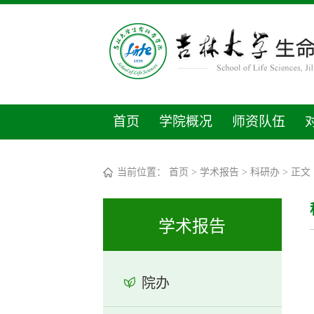
首页
学院概况
师资队伍
当前位置：
首页
>
学术报告
>
科研办
> 正文
学术报告
院办