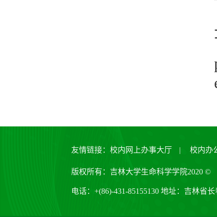
友情链接：
校内网上办事大厅
|
校内办
版权所有：吉林大学生命科学学院2020 ©
电话：+(86)-431-85155130 地址：吉