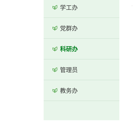
学工办
党群办
科研办
管理员
教务办