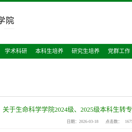
学术科研
本科生培养
研究生培养
党群工作
关于生命科学学院2024级、2025级本科生
日期：2026-03-18
点击数：
167