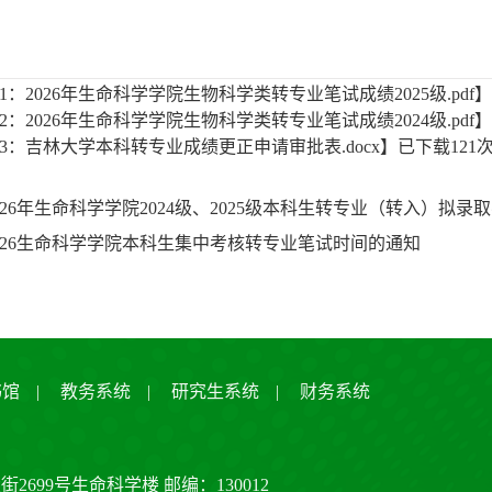
1：2026年生命科学学院生物科学类转专业笔试成绩2025级.pdf
】
2：2026年生命科学学院生物科学类转专业笔试成绩2024级.pdf
】
3：吉林大学本科转专业成绩更正申请审批表.docx
】已下载
121
026年生命科学学院2024级、2025级本科生转专业（转入）拟录
026生命科学学院本科生集中考核转专业笔试时间的通知
书馆
|
教务系统
|
研究生系统
|
财务系统
大街2699号生命科学楼 邮编：130012