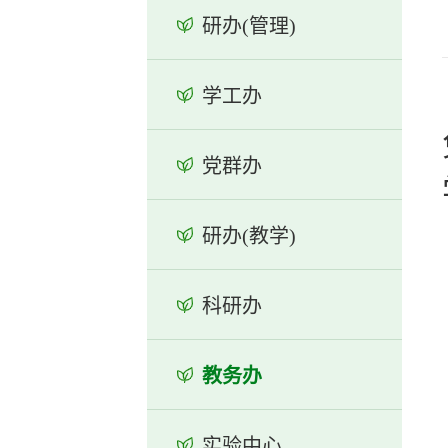
研办(管理)
学工办
党群办
研办(教学)
科研办
教务办
实验中心