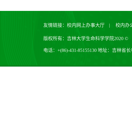
友情链接：
校内网上办事大厅
|
校内办
版权所有：吉林大学生命科学学院2020 ©
电话：+(86)-431-85155130 地址：吉