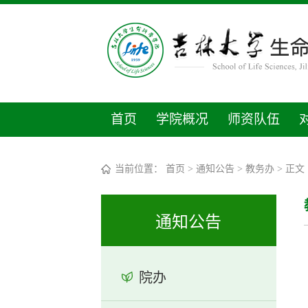
首页
学院概况
师资队伍
当前位置：
首页
>
通知公告
>
教务办
> 正文
通知公告
院办