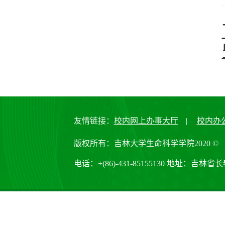
友情链接：
校内网上办事大厅
|
校内办
版权所有：吉林大学生命科学学院2020 ©
电话：+(86)-431-85155130 地址：吉