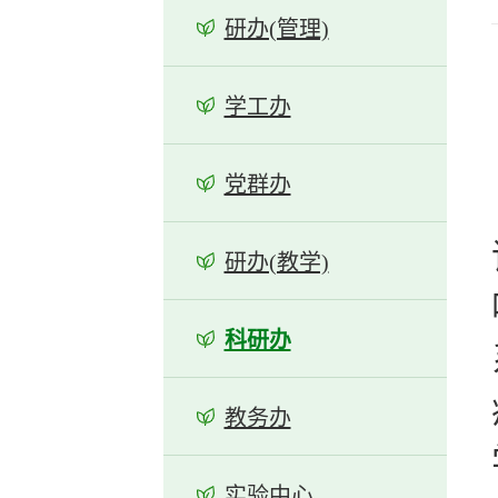
研办(管理)
学工办
党群办
研办(教学)
科研办
教务办
实验中心