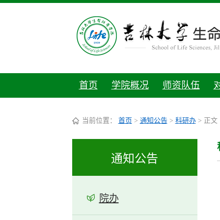
首页
学院概况
师资队伍
当前位置：
首页
>
通知公告
>
科研办
> 正文
通知公告
院办