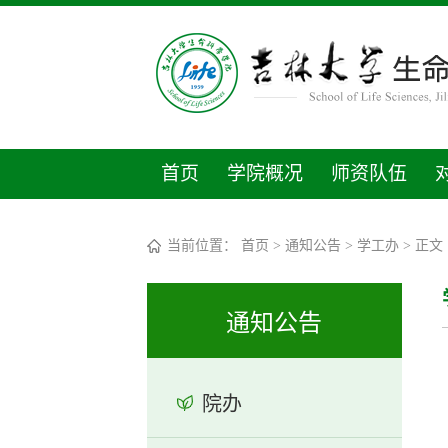
首页
学院概况
师资队伍
当前位置：
首页
>
通知公告
>
学工办
> 正文
通知公告
院办