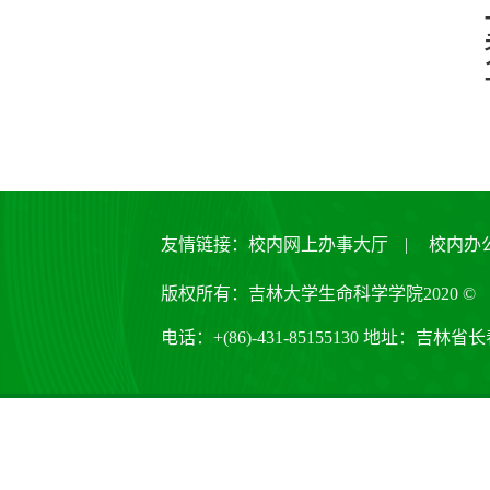
友情链接：
校内网上办事大厅
|
校内办
版权所有：吉林大学生命科学学院2020 ©
电话：+(86)-431-85155130 地址：吉