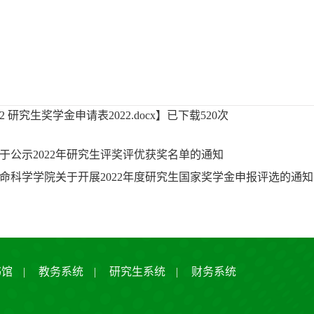
2 研究生奖学金申请表2022.docx
】已下载
520
次
于公示2022年研究生评奖评优获奖名单的通知
命科学学院关于开展2022年度研究生国家奖学金申报评选的通知
书馆
|
教务系统
|
研究生系统
|
财务系统