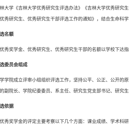
林大学《吉林大学优秀研究生评选办法》《吉林大学优秀研究生干部
优秀研究生、优秀研究生干部评选工作的通知》，结合生命科学
选名额
优秀奖学金、优秀研究生、优秀研究生干部的名额以学校下达指
选委员会组成
学学院成立评审小组组织评选工作，坚持公平、公正、公开的原
的副院长、学院纪委委员、系主任、研究生党支部书记、研究生
选依据
优秀奖学金的评定主要考察以下几个方面：课业成绩、学术科研