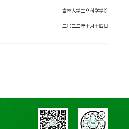
吉林大学生命科学学院
二〇二二年十月十四日