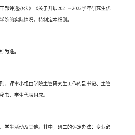
评选办法》《关于开展2021－2022学年研究生优
学院的实际情况，特制定本细则。
标为准。
则。评审小组由学院主管研究生工作的副书记、主管
秘书、学生代表组成。
、学生活动及其他。其中，研二的评定办法：专业必