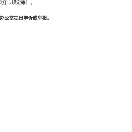
康打卡规定等）。
办公室提出申诉或举报。