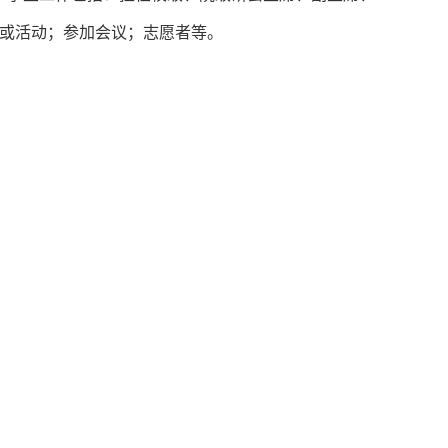
或活动；参加会议；志愿者等。