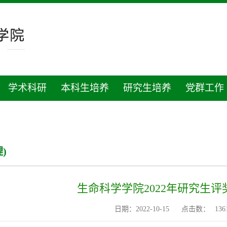
学术科研
本科生培养
研究生培养
党群工作
)
生命科学学院2022年研究生
日期：2022-10-15
点击数：
136