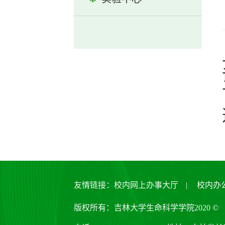
友情链接：
校内网上办事大厅
|
校内办
版权所有：吉林大学生命科学学院2020 ©