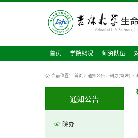
首页
学院概况
师资队伍
当前位置：
首页
>
通知公告
>
研办(管理)
> 
通知公告
院办