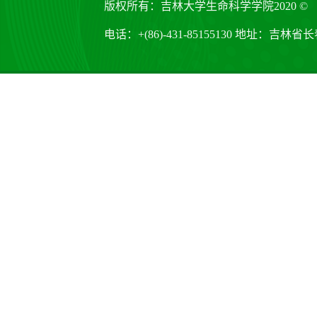
版权所有：吉林大学生命科学学院2020 ©
电话：+(86)-431-85155130 地址：吉