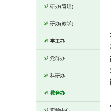
研办(管理)
研办(教学)
学工办
党群办
科研办
教务办
实验中心