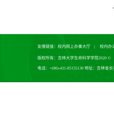
友情链接：
校内网上办事大厅
|
校内办
版权所有：吉林大学生命科学学院2020 ©
电话：+(86)-431-85155130 地址：吉