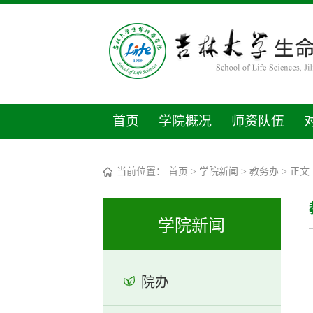
首页
学院概况
师资队伍
当前位置：
首页
>
学院新闻
>
教务办
> 正文
学院新闻
院办