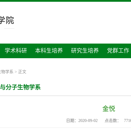
学术科研
本科生培养
研究生培养
党群工作
生物学系
> 正文
与分子生物学系
金悦
日期：2020-09-02
点击数：
771