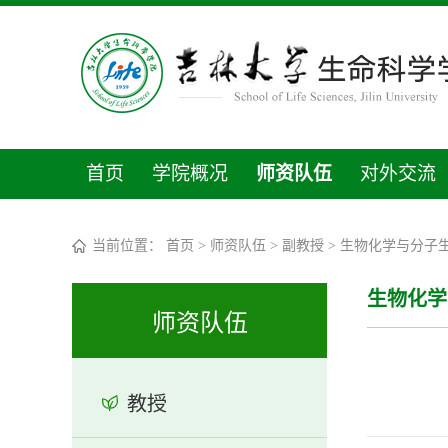
首页
学院概况
师资队伍
对外交流
当前位置：
首页
>
师资队伍
>
副教授
>
生物化学与分子
生物化学
师资队伍
教授