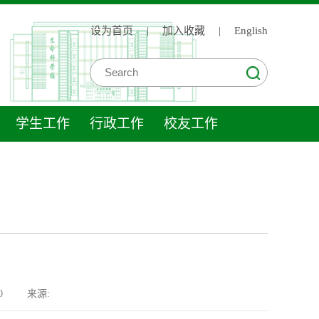
设为首页
|
加入收藏
|
English
学生工作
行政工作
校友工作
0
来源: