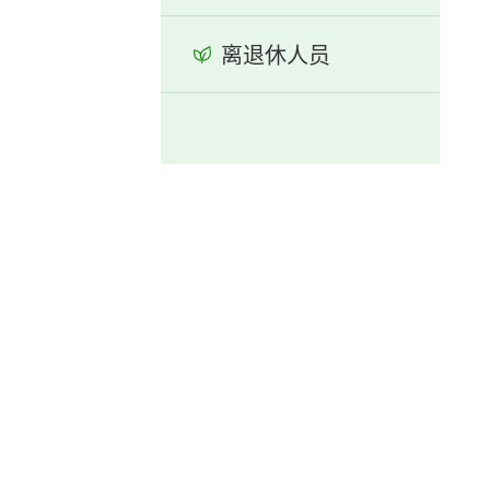
离退休人员