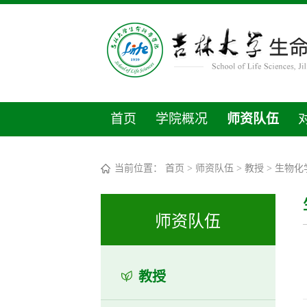
首页
学院概况
师资队伍
当前位置：
首页
>
师资队伍
>
教授
>
生物化
师资队伍
教授