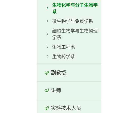
生物化学与分子生物学
系
微生物学与免疫学系
细胞生物学与生物物理
学系
生物工程系
生物药学系
副教授
讲师
实验技术人员