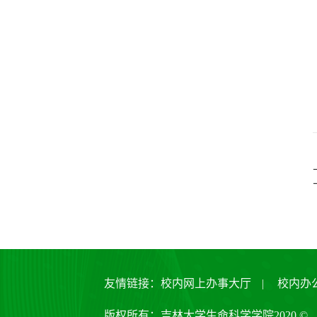
友情链接：
校内网上办事大厅
|
校内办
版权所有：吉林大学生命科学学院2020 ©