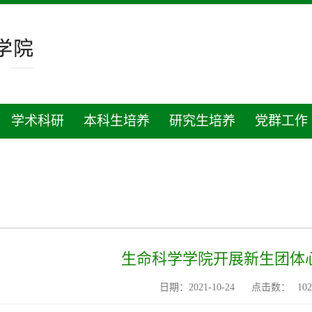
学术科研
本科生培养
研究生培养
党群工作
生命科学学院开展新生团体
日期：2021-10-24
点击数：
102