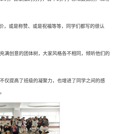
评价，或是称赞、或是祝福等等，同学们都写的很认
充满创意的团体树，大家风格各不相同，倾听他们的
不仅提高了班级的凝聚力，也增进了同学之间的感
。