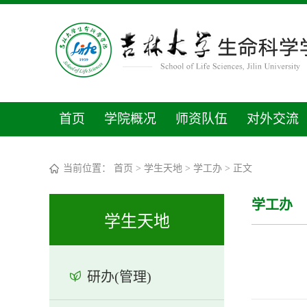
首页
学院概况
师资队伍
对外交流
当前位置：
首页
>
学生天地
>
学工办
> 正文
学工办
学生天地
研办(管理)