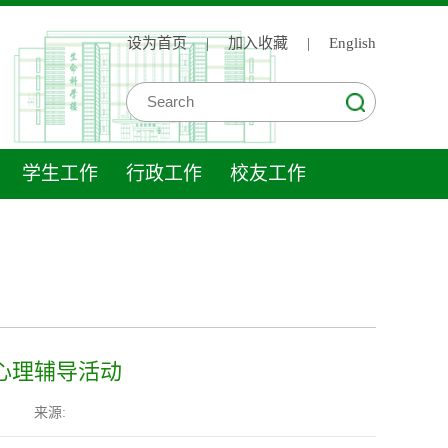
设为首页
|
加入收藏
|
English
学生工作
行政工作
校友工作
心理辅导活动
来源: