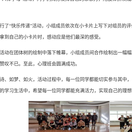
行了“快乐传递”活动，小组成员依次在小卡片上写下对组员的
拿到自己的小卡片时，感动应是他们最深的感受。
活动在团体树的绘制中落下帷幕，小组成员间合作绘制出一幅幅
赞叹不已。至此，心理班会圆满成功。
诗、如梦、如火，活动过程中，每一位同学都能切实参与其中，
的学习生活中，希望每一位同学都能充满活力，实现自己的理想