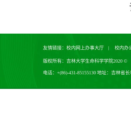
友情链接：
校内网上办事大厅
|
校内办
版权所有：吉林大学生命科学学院2020 ©
电话：+(86)-431-85155130 地址：吉