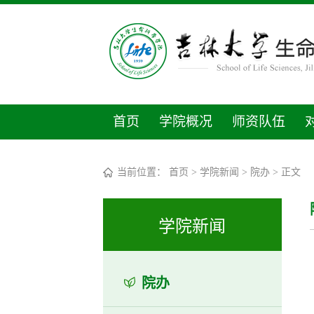
首页
学院概况
师资队伍
当前位置：
首页
>
学院新闻
>
院办
> 正文
学院新闻
院办