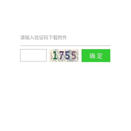
请输入验证码下载附件