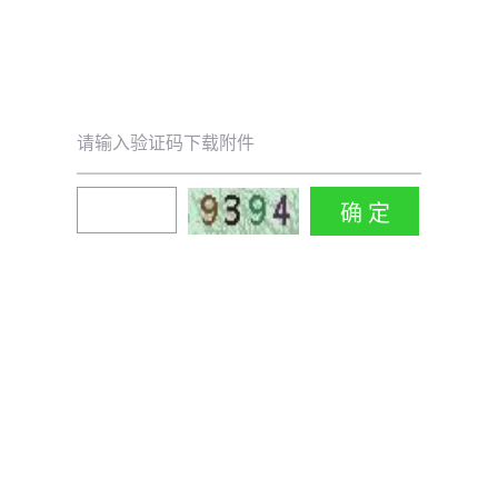
请输入验证码下载附件